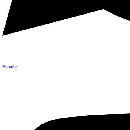
Youtube