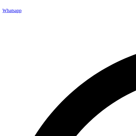
Whatsapp