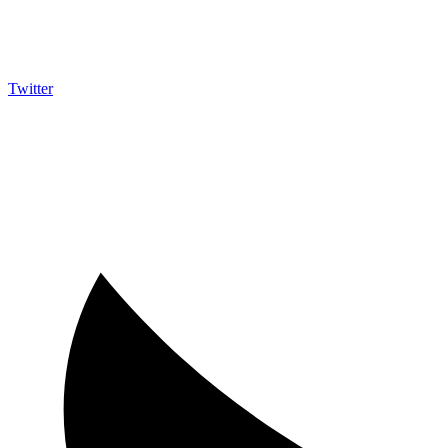
Twitter