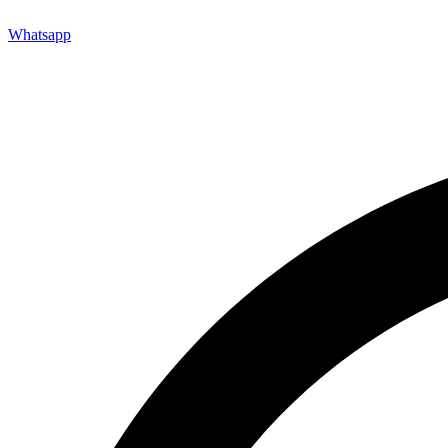
Whatsapp