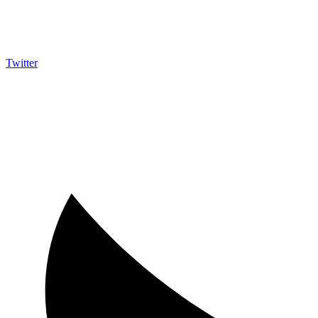
Twitter