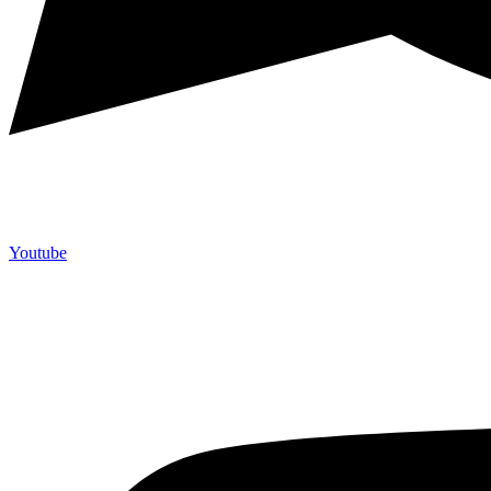
Youtube