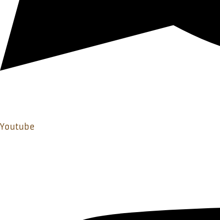
Youtube