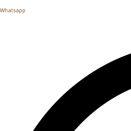
Whatsapp