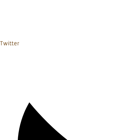
Twitter