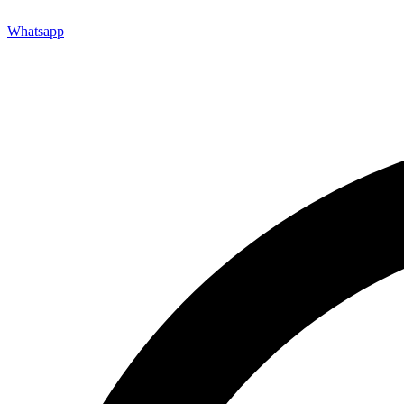
Whatsapp