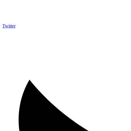
Twitter