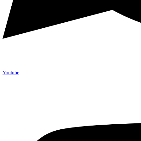
Youtube