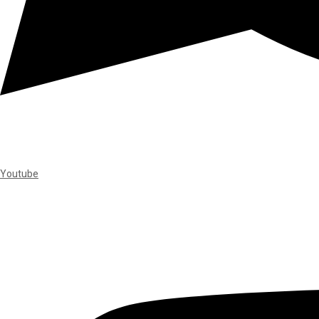
Youtube