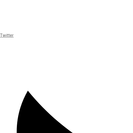
Twitter