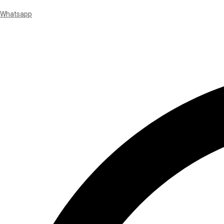
Whatsapp