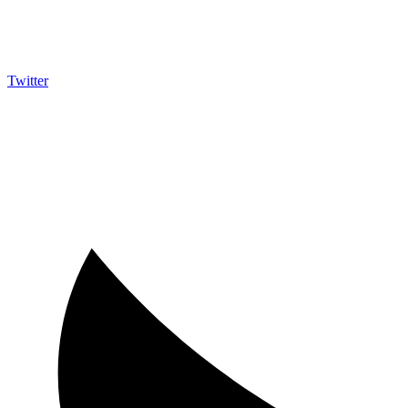
Twitter