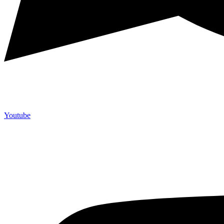
Youtube