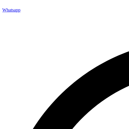
Whatsapp