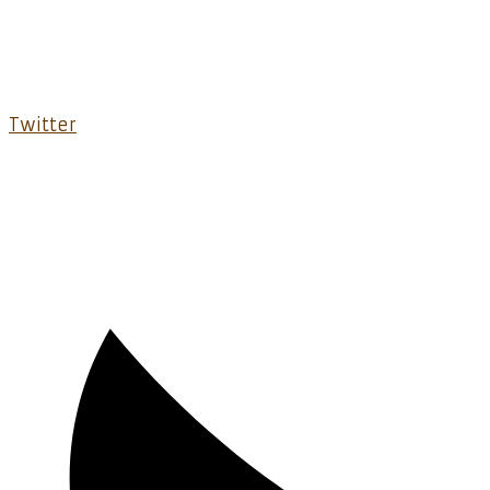
Twitter