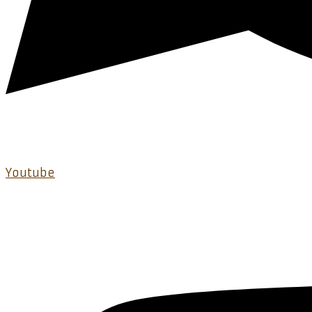
Youtube