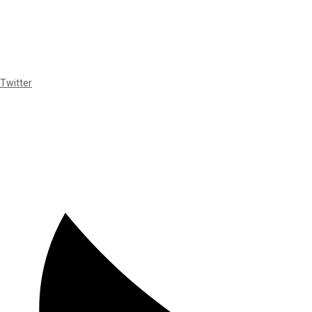
Twitter