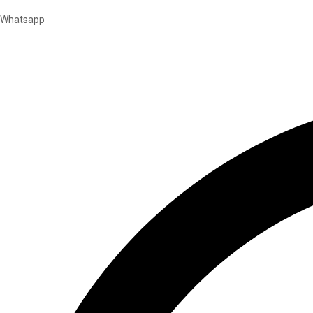
Whatsapp