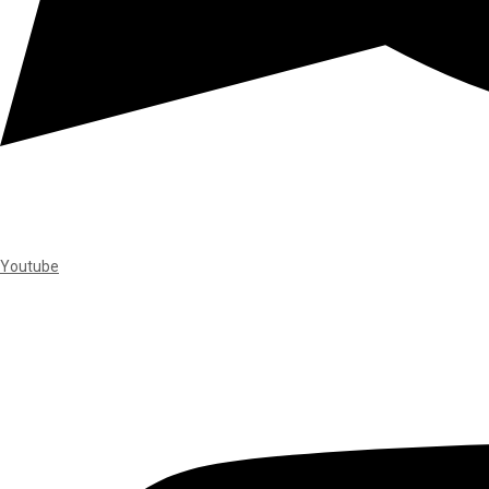
Youtube