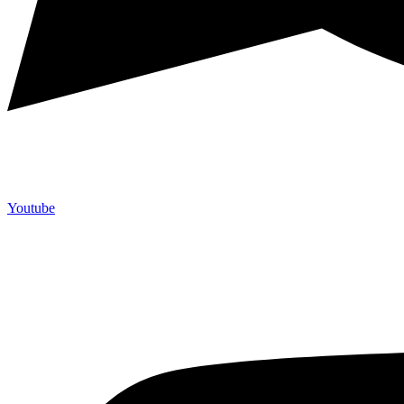
Youtube