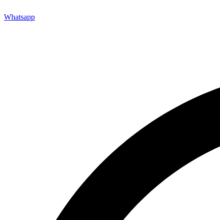
Whatsapp