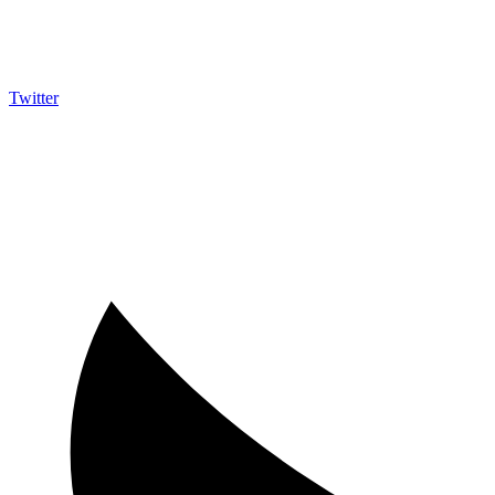
Twitter