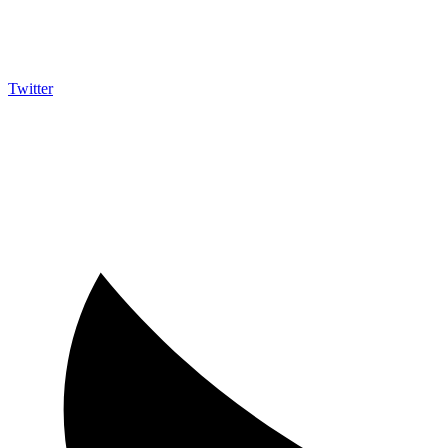
Twitter