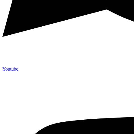
Youtube