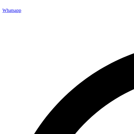
Whatsapp