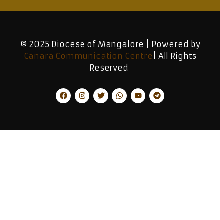
© 2025 Diocese of Mangalore | Powered by
Canara Communication Centre
| All Rights
Reserved