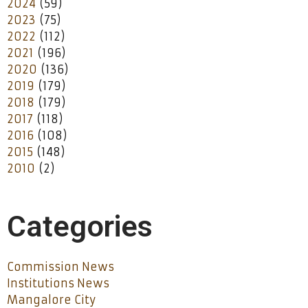
2024
(59)
2023
(75)
2022
(112)
2021
(196)
2020
(136)
2019
(179)
2018
(179)
2017
(118)
2016
(108)
2015
(148)
2010
(2)
Categories
Commission News
Institutions News
Mangalore City