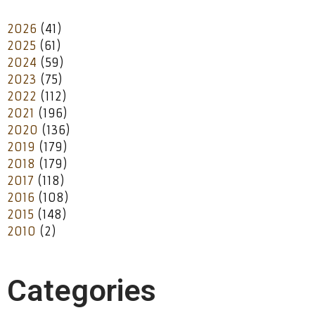
2026
(41)
2025
(61)
2024
(59)
2023
(75)
2022
(112)
2021
(196)
2020
(136)
2019
(179)
2018
(179)
2017
(118)
2016
(108)
2015
(148)
2010
(2)
Categories