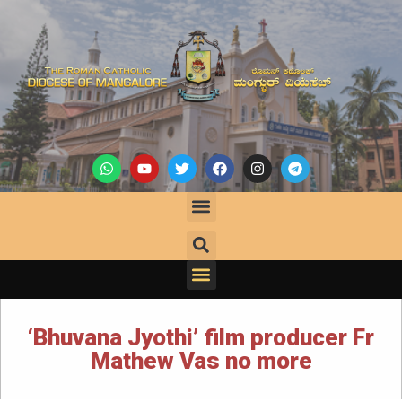
‘Bhuvana Jyothi’ film producer Fr
Mathew Vas no more