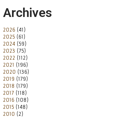
Archives
2026
(41)
2025
(61)
2024
(59)
2023
(75)
2022
(112)
2021
(196)
2020
(136)
2019
(179)
2018
(179)
2017
(118)
2016
(108)
2015
(148)
2010
(2)