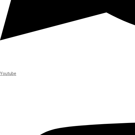
Youtube