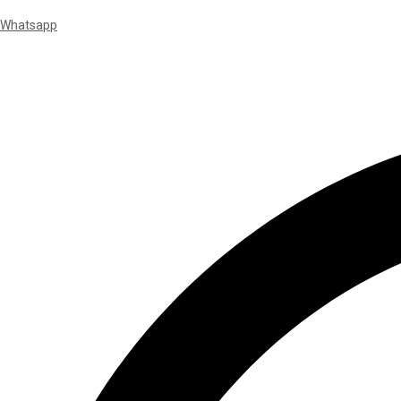
Whatsapp