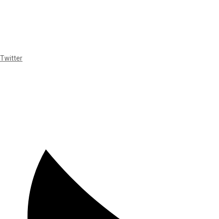
Twitter