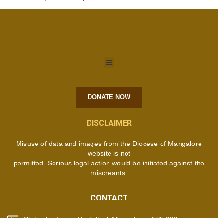
DONATE NOW
DISCLAIMER
Misuse of data and images from the Diocese of Mangalore
website is not
permitted. Serious legal action would be initiated against the
miscreants.
CONTACT