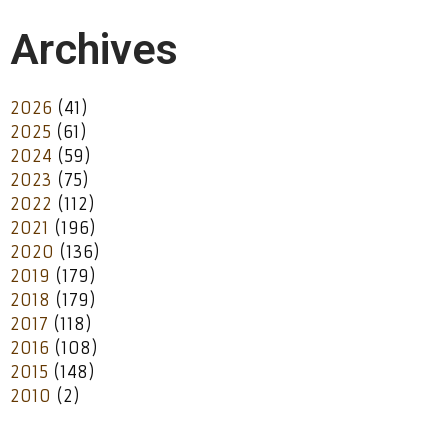
Archives
2026
(41)
2025
(61)
2024
(59)
2023
(75)
2022
(112)
2021
(196)
2020
(136)
2019
(179)
2018
(179)
2017
(118)
2016
(108)
2015
(148)
2010
(2)