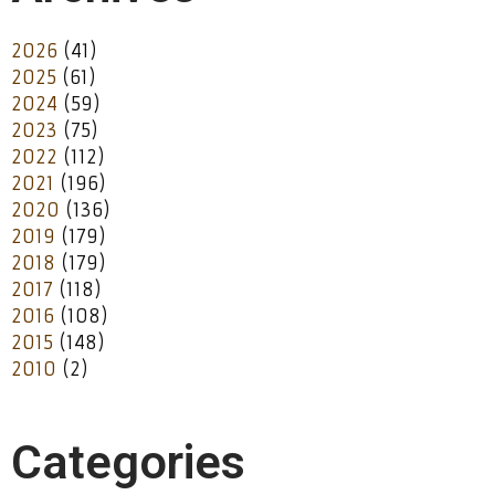
2026
(41)
2025
(61)
2024
(59)
2023
(75)
2022
(112)
2021
(196)
2020
(136)
2019
(179)
2018
(179)
2017
(118)
2016
(108)
2015
(148)
2010
(2)
Categories