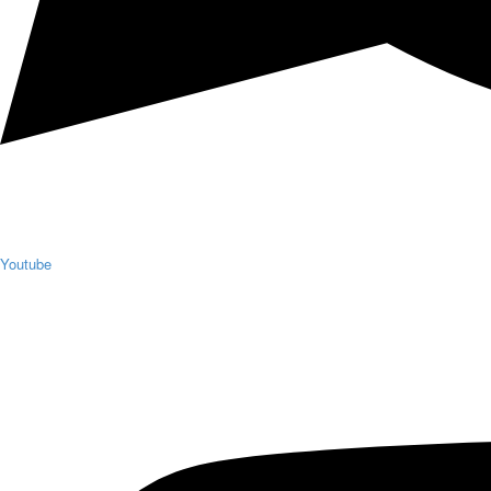
Youtube