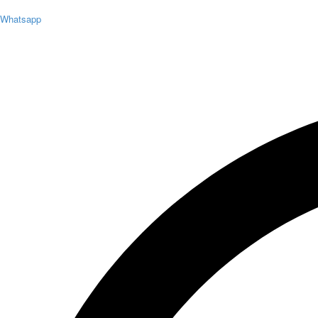
Whatsapp