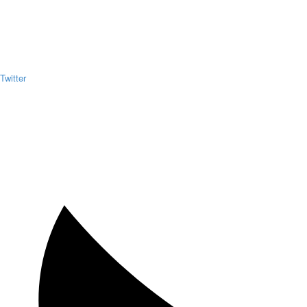
Twitter