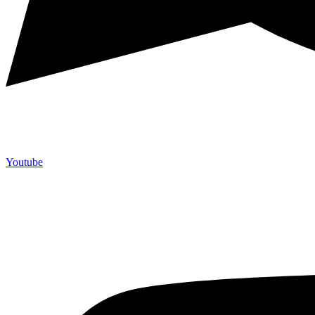
Youtube