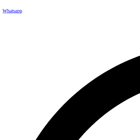
Whatsapp