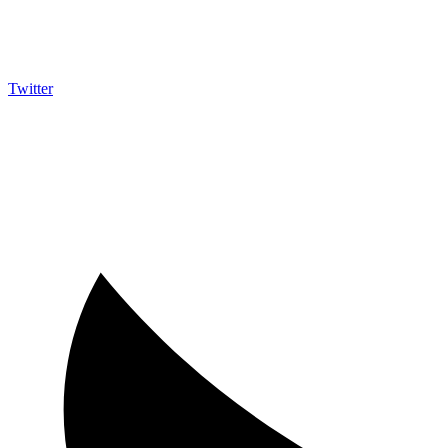
Twitter