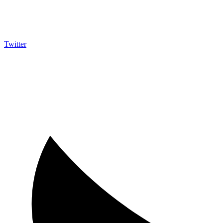
Twitter