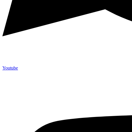
Youtube