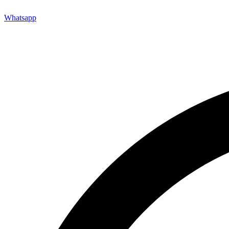
Whatsapp