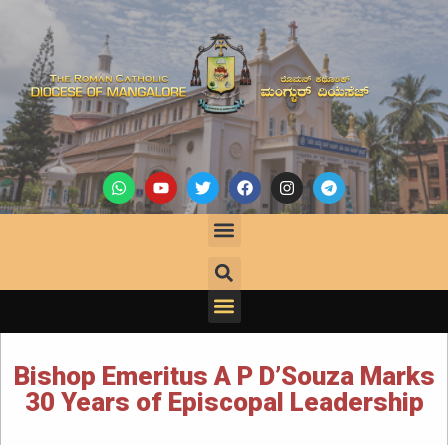
Bishop Emeritus A P D’Souza Marks
30 Years of Episcopal Leadership