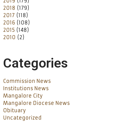
2019
(179)
2018
(179)
2017
(118)
2016
(108)
2015
(148)
2010
(2)
Categories
Commission News
Institutions News
Mangalore City
Mangalore Diocese News
Obituary
Uncategorized