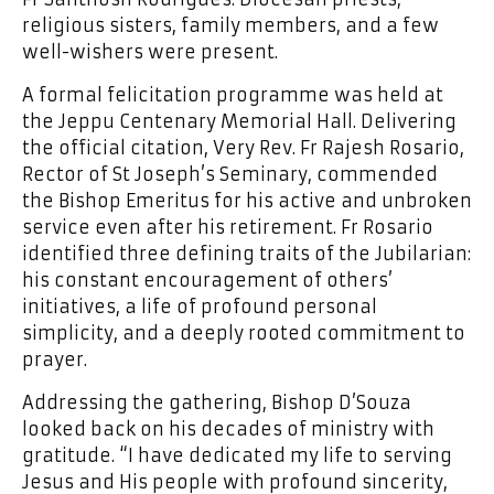
religious sisters, family members, and a few
well-wishers were present.
A formal felicitation programme was held at
the Jeppu Centenary Memorial Hall. Delivering
the official citation, Very Rev. Fr Rajesh Rosario,
Rector of St Joseph’s Seminary, commended
the Bishop Emeritus for his active and unbroken
service even after his retirement. Fr Rosario
identified three defining traits of the Jubilarian:
his constant encouragement of others’
initiatives, a life of profound personal
simplicity, and a deeply rooted commitment to
prayer.
Addressing the gathering, Bishop D’Souza
looked back on his decades of ministry with
gratitude. “I have dedicated my life to serving
Jesus and His people with profound sincerity,