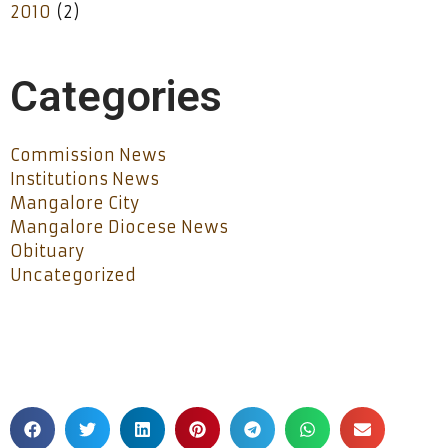
2010
(2)
Categories
Commission News
Institutions News
Mangalore City
Mangalore Diocese News
Obituary
Uncategorized