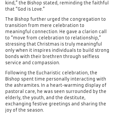
kind,” the Bishop stated, reminding the faithful
that “God is Love.”
The Bishop further urged the congregation to
transition from mere celebration to
meaningful connection. He gave a clarion call
to “move from celebration to relationship,”
stressing that Christmas is truly meaningful
only when it inspires individuals to build strong
bonds with their brethren through selfless
service and compassion.
Following the Eucharistic celebration, the
Bishop spent time personally interacting with
the ashramites. In a heart-warming display of
pastoral care, he was seen surrounded by the
elderly, the youth, and the destitute,
exchanging festive greetings and sharing the
joy of the season.