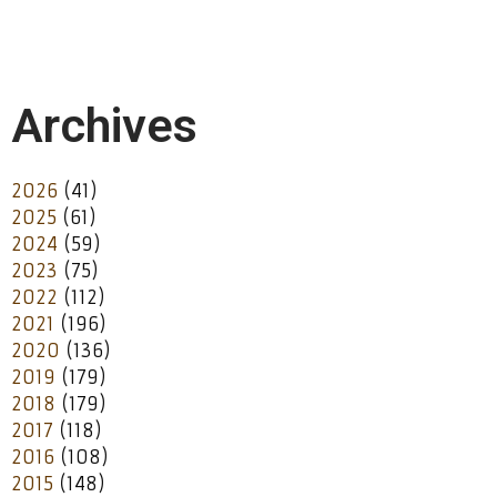
Archives
2026
(41)
2025
(61)
2024
(59)
2023
(75)
2022
(112)
2021
(196)
2020
(136)
2019
(179)
2018
(179)
2017
(118)
2016
(108)
2015
(148)