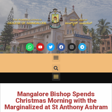
Mangalore Bishop Spends
Christmas Morning with the
Marginalized at St Anthony Ashram