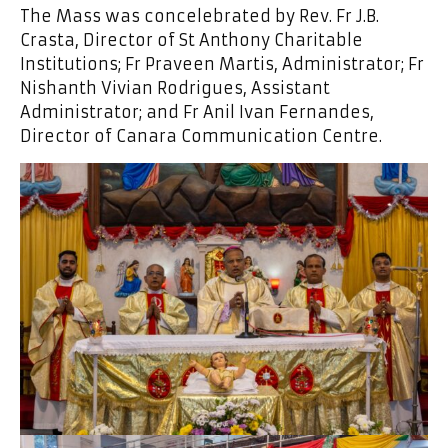
The Mass was concelebrated by Rev. Fr J.B.
Crasta, Director of St Anthony Charitable
Institutions; Fr Praveen Martis, Administrator; Fr
Nishanth Vivian Rodrigues, Assistant
Administrator; and Fr Anil Ivan Fernandes,
Director of Canara Communication Centre.