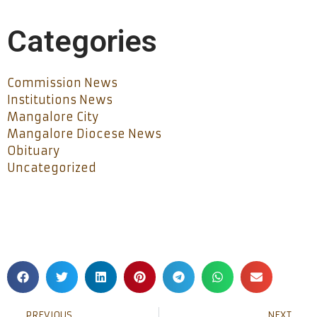
Categories
Commission News
Institutions News
Mangalore City
Mangalore Diocese News
Obituary
Uncategorized
PREVIOUS
NEXT