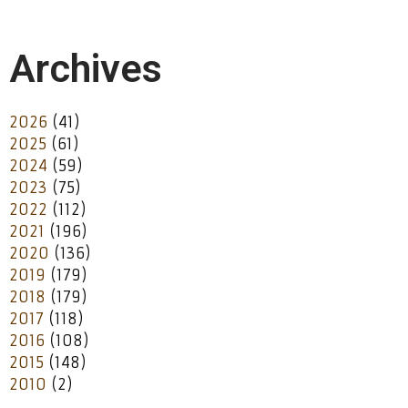
Archives
2026
(41)
2025
(61)
2024
(59)
2023
(75)
2022
(112)
2021
(196)
2020
(136)
2019
(179)
2018
(179)
2017
(118)
2016
(108)
2015
(148)
2010
(2)