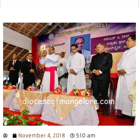
November 4, 2018
5:10 am