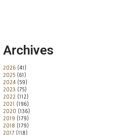
Archives
2026
(41)
2025
(61)
2024
(59)
2023
(75)
2022
(112)
2021
(196)
2020
(136)
2019
(179)
2018
(179)
2017
(118)