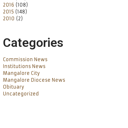
2016
(108)
2015
(148)
2010
(2)
Categories
Commission News
Institutions News
Mangalore City
Mangalore Diocese News
Obituary
Uncategorized