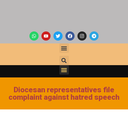
Diocesan representatives file
complaint against hatred speech