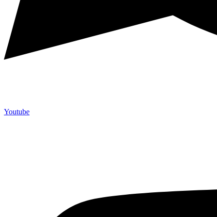
Youtube