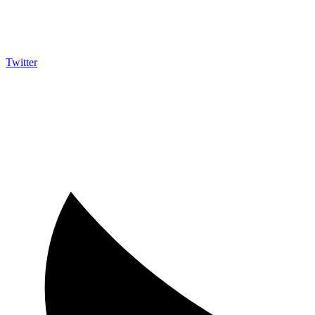
Twitter