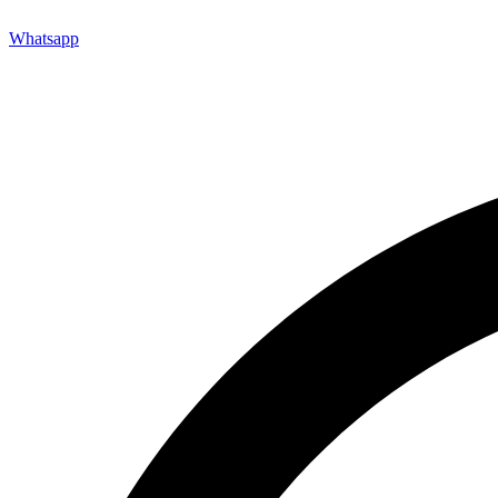
Whatsapp