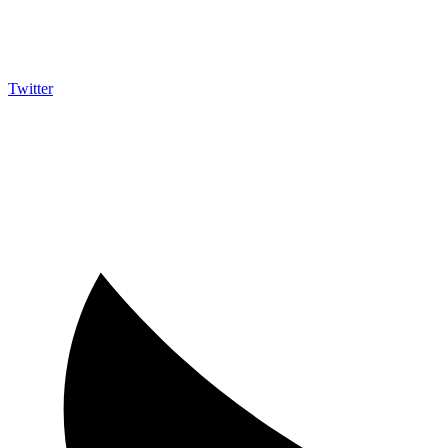
Twitter