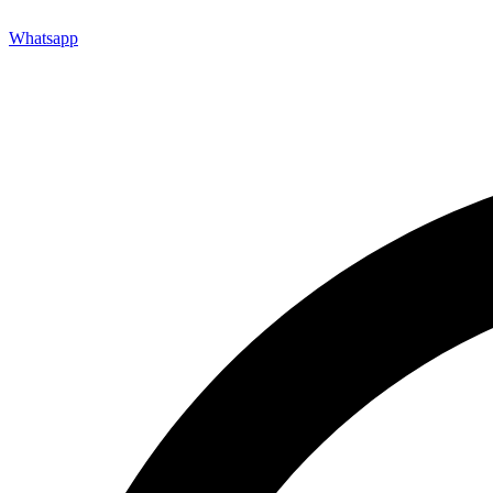
Whatsapp