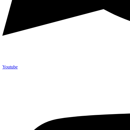
Youtube