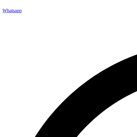
Whatsapp