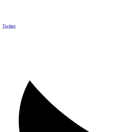
Twitter