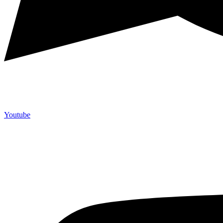
Youtube