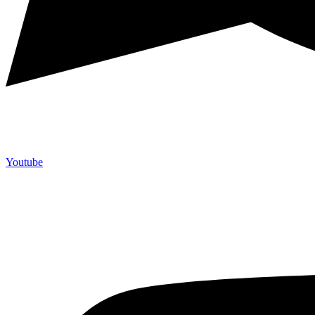
Youtube