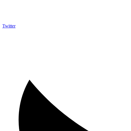
Twitter