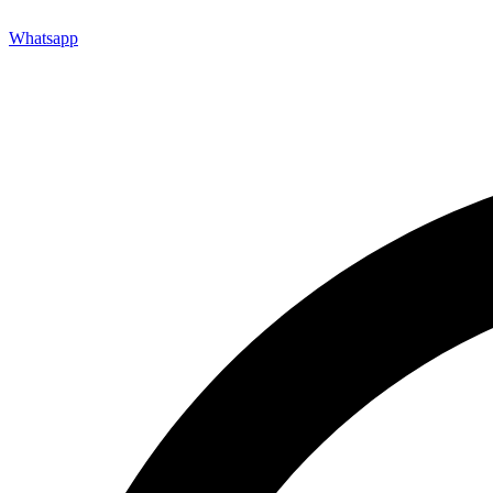
Whatsapp