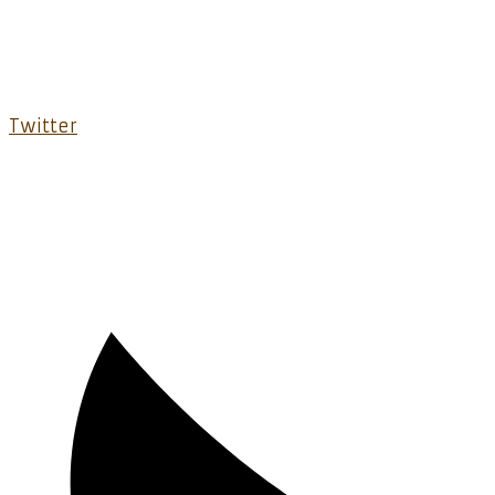
Twitter