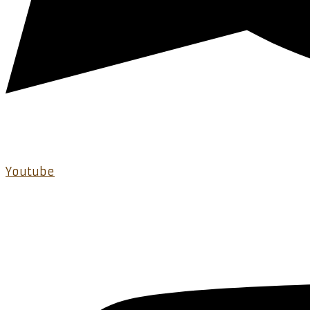
Youtube