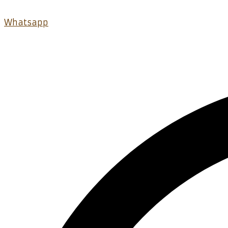
Whatsapp