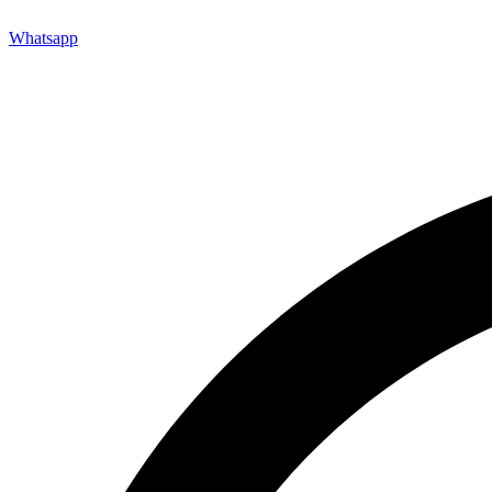
Whatsapp