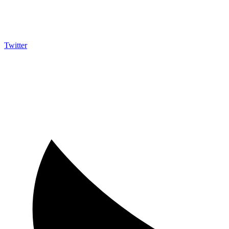
Twitter