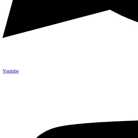
Youtube