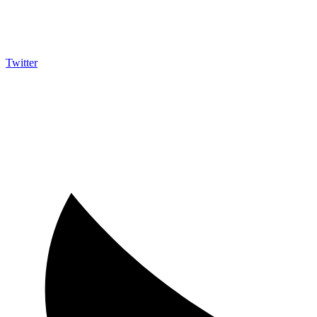
Twitter