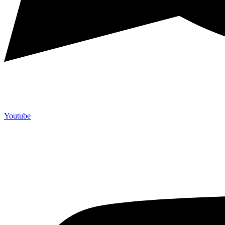
Youtube