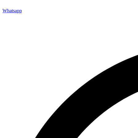
Whatsapp