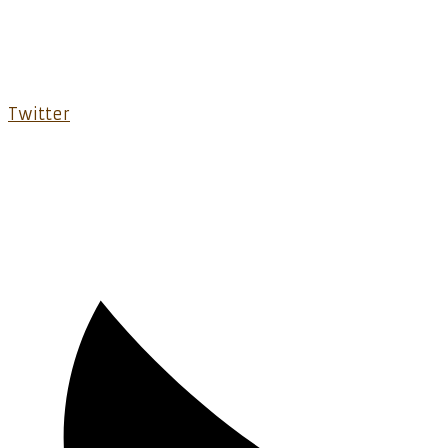
Twitter