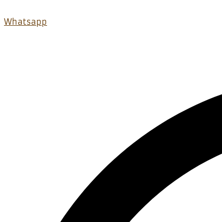
Whatsapp