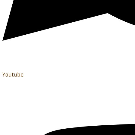
Youtube