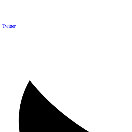
Twitter