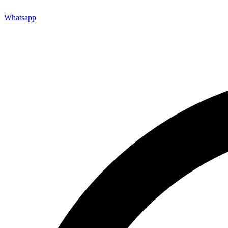
Whatsapp