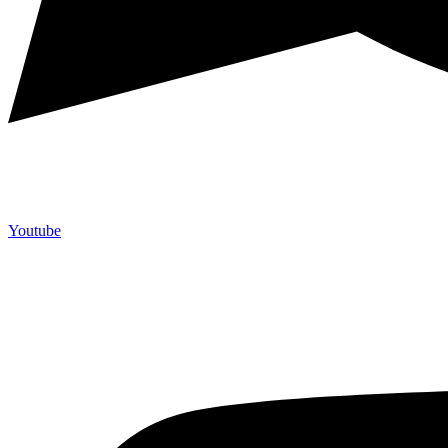
Youtube